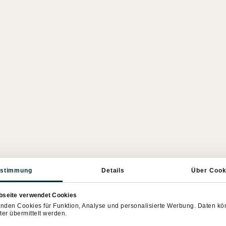
stimmung
Details
Über Cook
bseite verwendet Cookies
nden Cookies für Funktion, Analyse und personalisierte Werbung. Daten k
ter übermittelt werden.