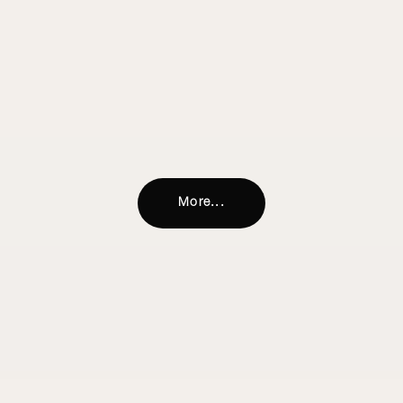
More...