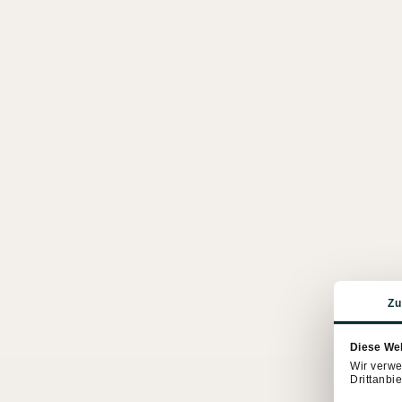
Zu
Diese We
Wir verwe
Drittanbie