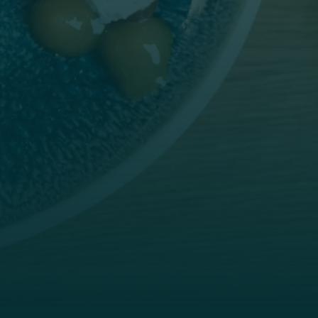
cts from the