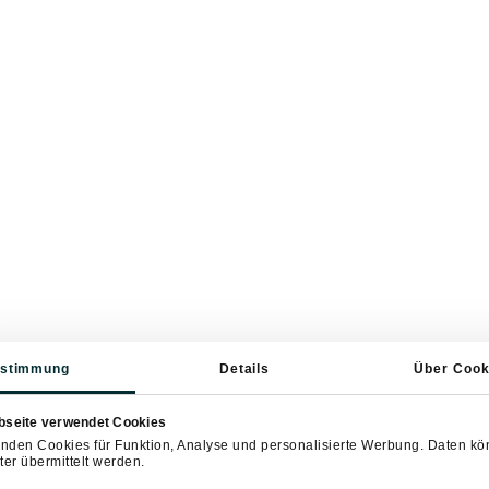
stimmung
Details
Über Cook
bseite verwendet Cookies
nden Cookies für Funktion, Analyse und personalisierte Werbung. Daten k
ter übermittelt werden.