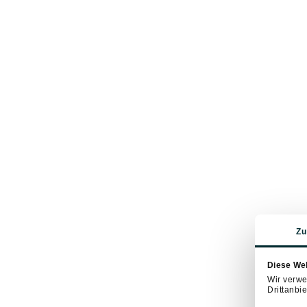
Zu
Diese We
Wir verwe
Drittanbie