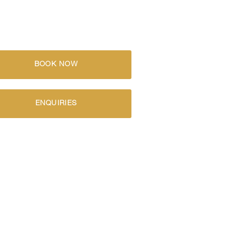
BOOK NOW
ENQUIRIES