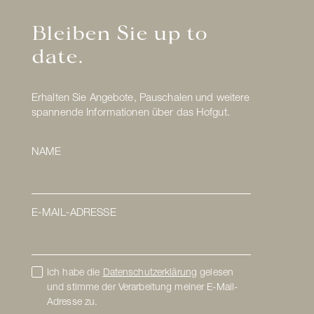
Bleiben Sie up to
date.
Erhalten Sie Angebote, Pauschalen und weitere
spannende Informationen über das Hofgut.
NAME
E-MAIL-ADRESSE
Ich habe die
Datenschutzerklärung
gelesen
und stimme der Verarbeitung meiner E-Mail-
Adresse zu.