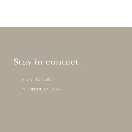
Stay in contact.
+43 6413 / 8824
INFO@HOFGUT.COM