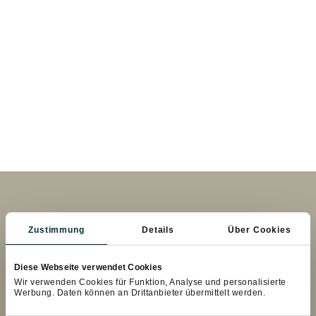
Zustimmung
Details
Über Cookies
Stay in contact.
Diese Webseite verwendet Cookies
Wir verwenden Cookies für Funktion, Analyse und personalisierte
Werbung. Daten können an Drittanbieter übermittelt werden.
+43 6413 / 8824