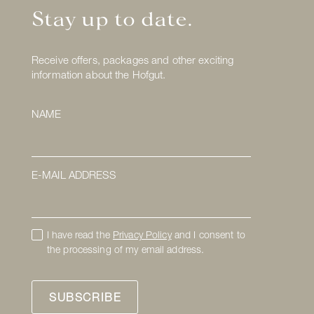
Stay up to date.
Receive offers, packages and other exciting
information about the Hofgut.
NAME
E-MAIL ADDRESS
I have read the
Privacy Policy
and I consent to
the processing of my email address.