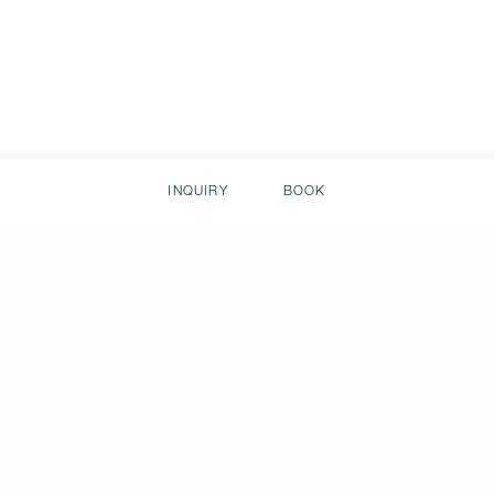
INQUIRY
BOOK