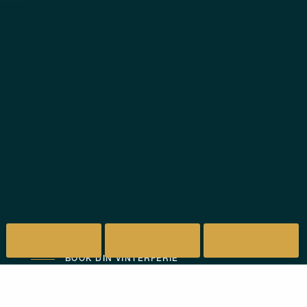
BOOK DIN VINTERFERIE