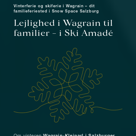
Vinterferie og skiferie i Wagrain – dit
familieferiested i Snow Space Salzburg
Lejlighed i Wagrain til
familier – i Ski Amadé