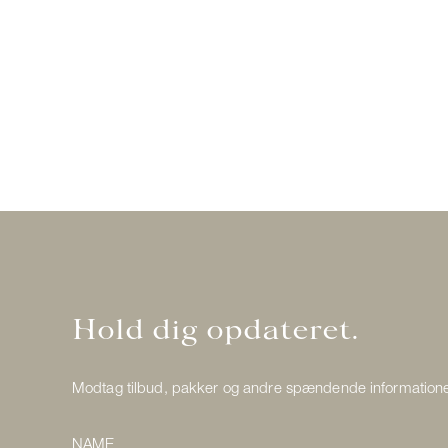
Hold dig opdateret.
Modtag tilbud, pakker og andre spændende information
NAME