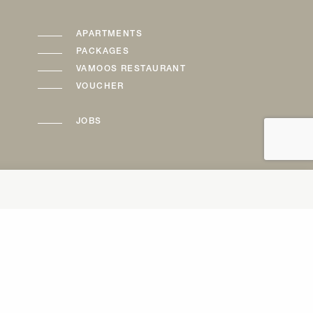
APARTMENTS
PACKAGES
VAMOOS RESTAURANT
VOUCHER
JOBS