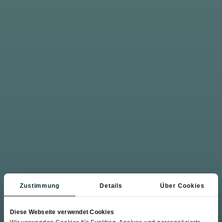
Zustimmung
Details
Über Cookies
Diese Webseite verwendet Cookies