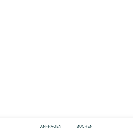
ANFRAGEN
BUCHEN