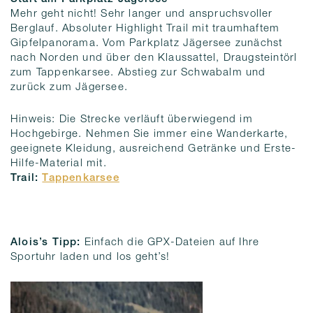
Mehr geht nicht! Sehr langer und anspruchsvoller
Berglauf. Absoluter Highlight Trail mit traumhaftem
Gipfelpanorama. Vom Parkplatz Jägersee zunächst
nach Norden und über den Klaussattel, Draugsteintörl
zum Tappenkarsee. Abstieg zur Schwabalm und
zurück zum Jägersee.
Hinweis: Die Strecke verläuft überwiegend im
Hochgebirge. Nehmen Sie immer eine Wanderkarte,
geeignete Kleidung, ausreichend Getränke und Erste-
Hilfe-Material mit.
Trail:
Tappenkarsee
Alois’s Tipp:
Einfach die GPX-Dateien auf Ihre
Sportuhr laden und los geht’s!