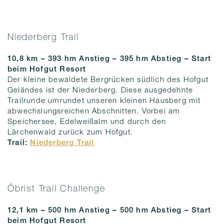
Niederberg Trail
10,8 km – 393 hm Anstieg – 395 hm
Abstieg
– Start
beim Hofgut Resort
Der kleine bewaldete Bergrücken südlich des Hofgut
Geländes ist der Niederberg. Diese ausgedehnte
Trailrunde umrundet unseren kleinen Hausberg mit
abwechslungsreichen Abschnitten. Vorbei am
Speichersee, Edelweißalm und durch den
Lärchenwald zurück zum Hofgut.
Trail:
Niederberg Trail
Öbrist Trail Challenge
12,1 km – 500 hm Anstieg – 500 hm
Abstieg
– Start
beim Hofgut Resort