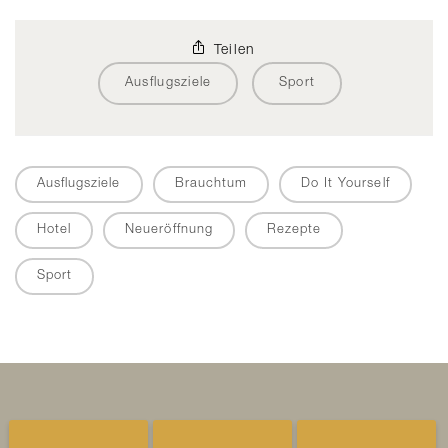
Teilen
Ausflugsziele
Sport
Ausflugsziele
Brauchtum
Do It Yourself
Hotel
Neueröffnung
Rezepte
Sport