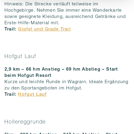
Hinweis: Die Strecke verläuft teilweise im
Hochgebirge. Nehmen Sie immer eine Wanderkarte
sowie geeignete Kleidung, ausreichend Getränke und
Erste-Hilfe-Material mit.
Trail:
Gipfel und Grade Trail
Hofgut Lauf
2,9 km – 66 hm Anstieg – 69 hm Abstieg – Start
beim Hofgut Resort
Kurze und leichte Runde in Wagrain. Ideale Ergänzung
zu den Sportangeboten im Hofgut.
Trail:
Hofgut Lauf
Hollereggrunde