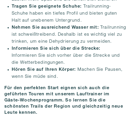
Tragen Sie geeignete Schuhe:
Trailrunning-
Schuhe haben ein tiefes Profil und bieten guten
Halt auf unebenem Untergrund.
Nehmen Sie ausreichend Wasser mit:
Trailrunning
ist schweißtreibend. Deshalb ist es wichtig viel zu
trinken, um eine Dehydrierung zu vermeiden.
Informieren Sie sich über die Strecke:
Informieren Sie sich vorher über die Strecke und
die Wetterbedingungen.
Hören Sie auf Ihren Körper:
Machen Sie Pausen,
wenn Sie müde sind.
Für den perfekten Start eignen sich auch die
geführten Touren mit unserem Lauftrainer im
Gäste-Wochenprogramm. So lernen Sie die
schönsten Trails der Region und gleichzeitig neue
Leute kennen.