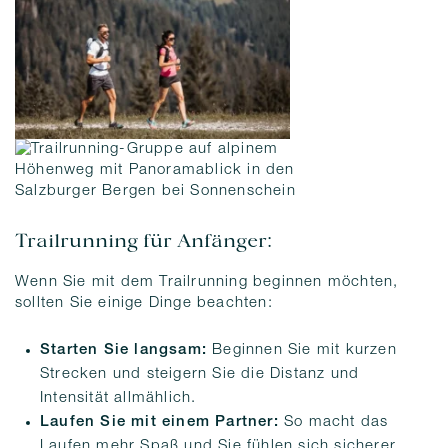
Trailrunning für Anfänger:
Wenn Sie mit dem Trailrunning beginnen möchten,
sollten Sie einige Dinge beachten:
Starten Sie langsam:
Beginnen Sie mit kurzen
Strecken und steigern Sie die Distanz und
Intensität allmählich.
Laufen Sie mit einem Partner:
So macht das
Laufen mehr Spaß und Sie fühlen sich sicherer.