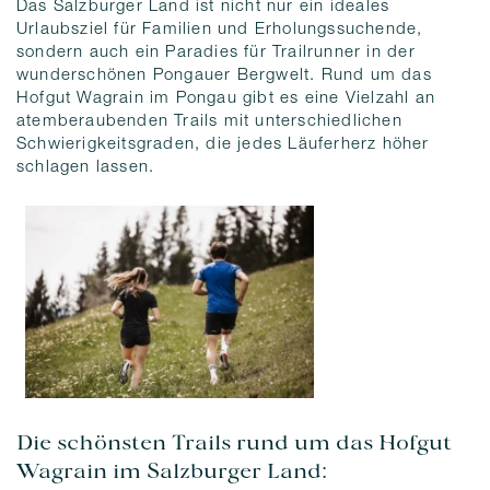
Das Salzburger Land ist nicht nur ein ideales
Urlaubsziel für Familien und Erholungssuchende,
sondern auch ein Paradies für Trailrunner in der
wunderschönen Pongauer Bergwelt. Rund um das
Hofgut Wagrain im Pongau gibt es eine Vielzahl an
atemberaubenden Trails mit unterschiedlichen
Schwierigkeitsgraden, die jedes Läuferherz höher
schlagen lassen.
Die schönsten Trails rund um das Hofgut
Wagrain im Salzburger Land: