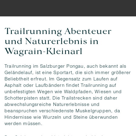
Trailrunning Abenteuer
und Naturerlebnis in
Wagrain-Kleinarl
Trailrunning im Salzburger Pongau, auch bekannt als
Geländelauf, ist eine Sportart, die sich immer größerer
Beliebtheit erfreut. Im Gegensatz zum Laufen auf
Asphalt oder Laufbändern findet Trailrunning auf
unbefestigten Wegen wie Waldpfaden, Wiesen und
Schotterpisten statt. Die Trailstrecken sind daher
abwechslungsreiche Naturerlebnisse und
beanspruchen verschiedenste Muskelgruppen, da
Hindernisse wie Wurzeln und Steine überwunden
werden müssen.