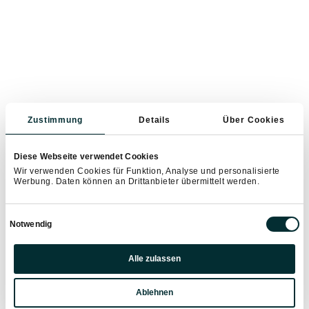
Zustimmung
Details
Über Cookies
Diese Webseite verwendet Cookies
Wir verwenden Cookies für Funktion, Analyse und personalisierte
Werbung. Daten können an Drittanbieter übermittelt werden.
Einwilligungsauswahl
Notwendig
Präferenzen
Alle zulassen
Statistiken
Ablehnen
Marketing