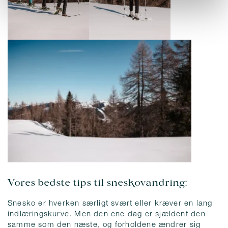
Vores bedste tips til sneskovandring:
Snesko er hverken særligt svært eller kræver en lang
indlæringskurve. Men den ene dag er sjældent den
samme som den næste, og forholdene ændrer sig