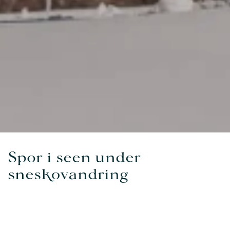
Spor i seen under
sneskovandring