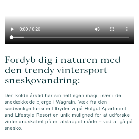
Fordyb dig i naturen med
den trendy vintersport
sneskovandring:
Den kolde årstid har sin helt egen magi, især i de
snedækkede bjerge i Wagrain. Væk fra den
sædvanlige turisme tilbyder vi på Hofgut Apartment
and Lifestyle Resort en unik mulighed for at udforske
vinterlandskabet på en afslappet måde – ved at gå på
snesko.