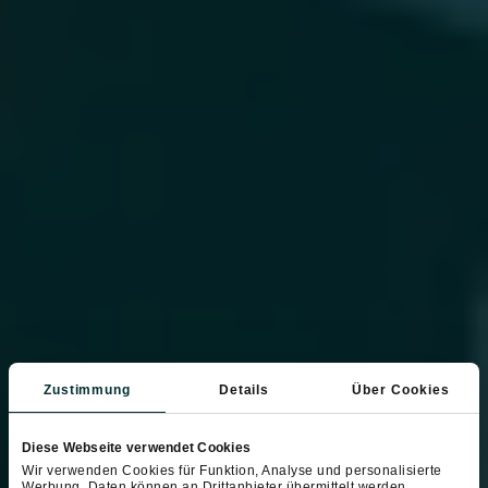
Zustimmung
Details
Über Cookies
Diese Webseite verwendet Cookies
Wir verwenden Cookies für Funktion, Analyse und personalisierte
Werbung. Daten können an Drittanbieter übermittelt werden.