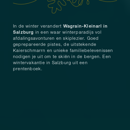
In de winter verandert
Wagrain-Kleinarl in
Salzburg
in een waar winterparadijs vol
afdalingsavonturen en skiplezier. Goed
geprepareerde pistes, de uitstekende
Kaierschmarrn en unieke familiebelevenissen
nodigen je uit om te skiën in de bergen. Een
wintervakantie in Salzburg uit een
prentenboek.