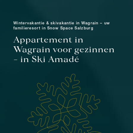
Wintervakantie & skivakantie in Wagrain – uw
familieresort in Snow Space Salzburg
Appartement in
Wagrain voor gezinnen
– in Ski Amadé