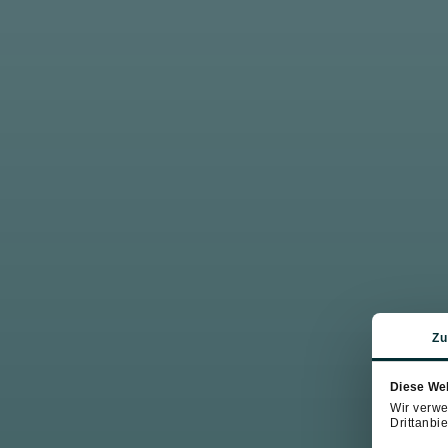
Zu
Diese We
Wir verwe
Drittanbie