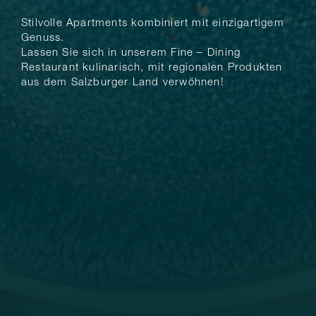
Stilvolle Apartments kombiniert mit einzigartigem
Genuss.
Lassen Sie sich in unserem Fine – Dining
Restaurant kulinarisch, mit regionalen Produkten
aus dem Salzburger Land verwöhnen!