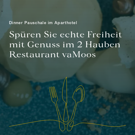
Dinner Pauschale im Aparthotel
Spüren Sie echte Freiheit
mit Genuss im 2 Hauben
Restaurant vaMoos