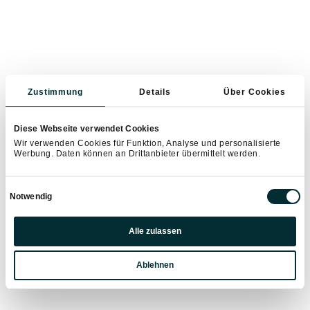
Zustimmung
Details
Über Cookies
Diese Webseite verwendet Cookies
Wir verwenden Cookies für Funktion, Analyse und personalisierte
Werbung. Daten können an Drittanbieter übermittelt werden.
Einwilligungsauswahl
Notwendig
Präferenzen
Alle zulassen
Statistiken
Ablehnen
Marketing