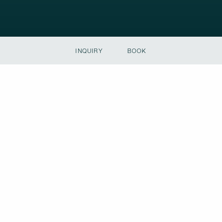
INQUIRY
BOOK